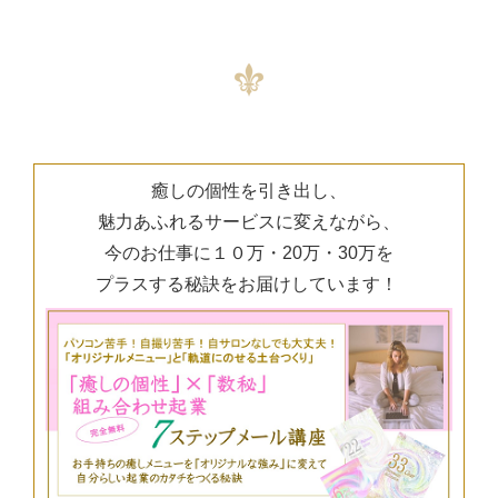
癒しの個性を引き出し、
魅力あふれるサービスに変えながら、
今のお仕事に１０万・20万・30万を
プラスする秘訣をお届けしています！