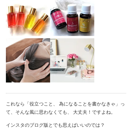
これなら「役立つこと、 為になることを書かなきゃ」っ
て、そんな風に思わなくても、 大丈夫！ですよね。
インスタのブログ版とでも思えばいいのでは？