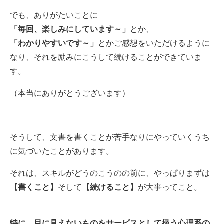
でも、ありがたいことに
「毎回、楽しみにしています～」
とか、
「わかりやすいです～」
とかご感想をいただけるように
なり、それを励みにこうして続けることができていま
す。
（本当にありがとうございます）
そうして、文書を書くことが苦手なりにやっていくうち
に気づいたことがあります。
それは、スキルがどうのこうのの前に、やっぱりまずは
【書くこと】
そして
【続けること】
が大事ってこと。
特に、目に見えないものをサービスとして扱う心理系の