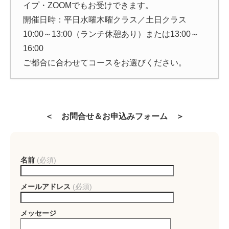
イプ・ZOOMでもお受けできます。
開催日時：平日水曜木曜クラス／土日クラス
10:00～13:00（ランチ休憩あり）または13:00～
16:00
ご都合に合わせてコースをお選びください。
＜ お問合せ＆お申込みフォーム ＞
名前
(必須)
メールアドレス
(必須)
メッセージ