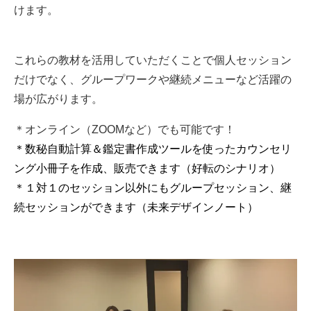
けます。
これらの教材を活用していただくことで個人セッション
だけでなく、グループワークや継続メニューなど活躍の
場が広がります。
＊オンライン（ZOOMなど）でも可能です！
＊数秘自動計算＆鑑定書作成ツールを使ったカウンセリ
ング小冊子を作成、販売できます（好転のシナリオ）
＊１対１のセッション以外にもグループセッション、継
続セッションができます（未来デザインノート）