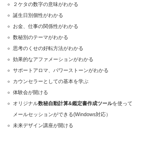
２ケタの数字の意味がわかる
誕生日別個性がわかる
お金、仕事の関係性がわかる
数秘別のテーマがわかる
思考のくせの好転方法がわかる
効果的なアファメーションがわかる
サポートアロマ、パワーストーンがわかる
カウンセラーとしての基本を学ぶ
体験会が開ける
オリジナル
数秘自動計算&鑑定書作成ツール
を使って
メールセッションができる(Windows対応）
未来デザイン講座が開ける