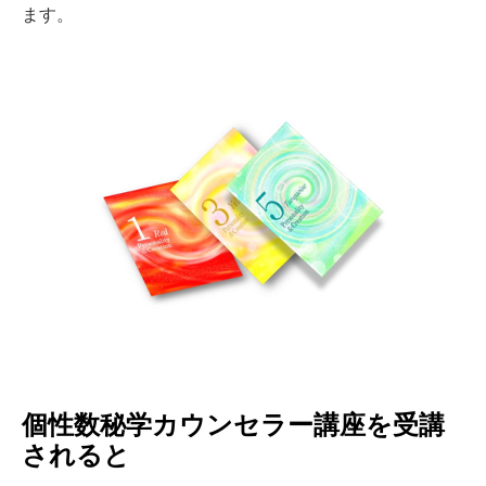
ます。
個性数秘学カウンセラー講座を受講
されると