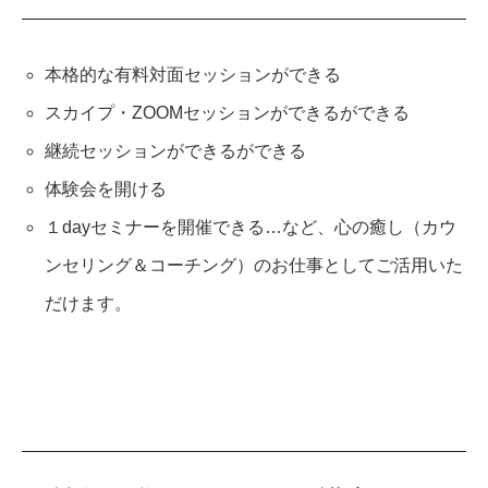
本格的な有料対面セッションができる
スカイプ・ZOOMセッションができるができる
継続セッションができるができる
体験会を開ける
１dayセミナーを開催できる…など、心の癒し（カウ
ンセリング＆コーチング）のお仕事としてご活用いた
だけます。