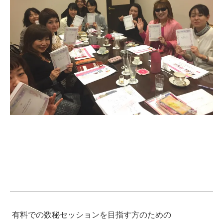
有料での数秘セッションを目指す方のための