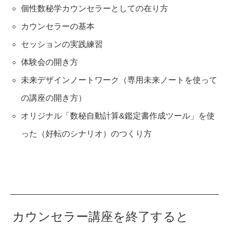
個性数秘学カウンセラーとしての在り方
カウンセラーの基本
セッションの実践練習
体験会の開き方
未来デザインノートワーク（専用未来ノートを使って
の講座の開き方）
オリジナル「数秘自動計算&鑑定書作成ツール」を使
った（好転のシナリオ）のつくり方
カウンセラー講座を終了すると