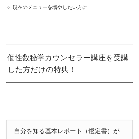
現在のメニューを増やしたい方に
個性数秘学カウンセラー講座を受講
した方だけの特典！
自分を知る基本レポート（鑑定書）が