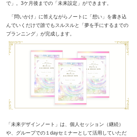
で」。3ケ月後までの「未来設定」ができます。
「問いかけ」に答えながらノートに「想い」を書き込
んでいくだけで誰でもスルスルと「夢を手にするまでの
プランニング」が完成します。
「未来デザインノート」は、個人セッション（継続）
や、グループでの１dayセミナーとして活用していただ