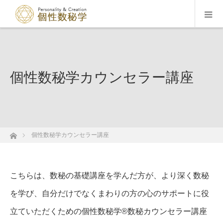
個性数秘学カウンセラー講座
ホーム
個性数秘学カウンセラー講座
こちらは、数秘の基礎講座を学んだ方が、より深く数秘
を学び、自分だけでなくまわりの方の心のサポートに役
立ていただくための個性数秘学®数秘カウンセラー講座