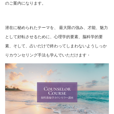
のご案内になります。
潜在に秘められたテーマを、 最大限の強み、才能、魅力
として好転させるために、心理学的要素、脳科学的要
素、そして、占いだけで終わってしまわないようしっか
りカウンセリング手法も学んでいただけます・