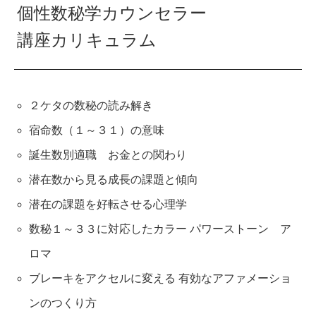
個性数秘学カウンセラー
講座カリキュラム
２ケタの数秘の読み解き
宿命数（１～３１）の意味
誕生数別適職 お金との関わり
潜在数から見る成長の課題と傾向
潜在の課題を好転させる心理学
数秘１～３３に対応したカラー パワーストーン ア
ロマ
ブレーキをアクセルに変える 有効なアファメーショ
ンのつくり方