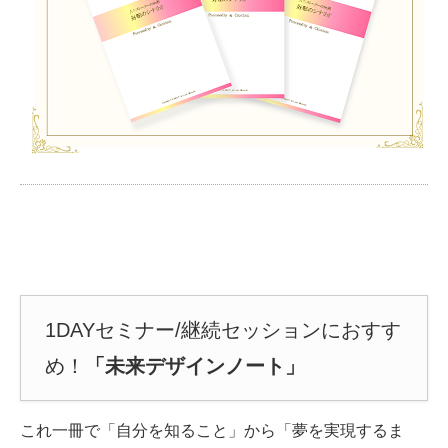
1DAYセミナー/継続セッションにおすす
め！
「未来デザインノート」
こ
れ一冊で「自分を知ること」から「夢を実現するま