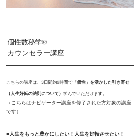
個性数秘学®
カウンセラー講座
こちらの講座は、3日間約9時間で
「個性」を活かした引き寄せ
（人生好転の法則について）
学んでいただけます。
（こちらはナビゲーター講座を修了された方対象の講座
です）
■人生をもっと豊かにしたい！人生を好転させたい！