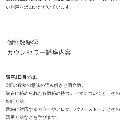
いお声を沢山いただいています。
個性数秘学
カウンセラー講座内容
講座1日目では、
2桁の数秘の意味の読み解きと宿命数。
潜在に秘められた各数秘の持つテーマについてと、その
好転方法。
数秘に対応するカラーやアロマ、パワーストーンとその
活用方法などを学びます。