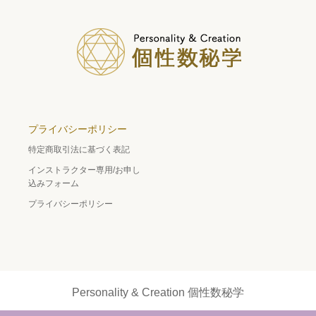
プライバシーポリシー
特定商取引法に基づく表記
インストラクター専用/お申し
込みフォーム
プライバシーポリシー
Personality & Creation 個性数秘学