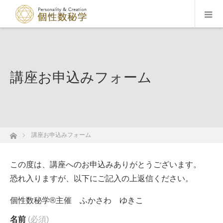
講座お申込みフォーム
ホーム
講座お申込みフォーム
この度は、講座へのお申込みありがとうございます。
恐れ入りますが、以下にご記入の上返信ください。
個性数秘学®主催 ふかさわ ゆきこ
名前
(必須)