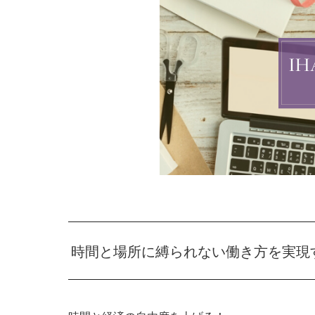
時間と場所に縛られない働き方を実現