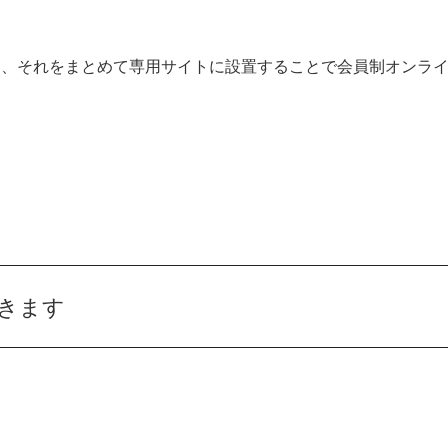
り、それをまとめて専用サイトに設置することで会員制オンラ
きます