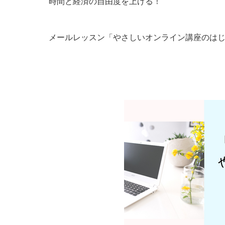
時間と経済の自由度を上げる！
メールレッスン「やさしいオンライン講座のは