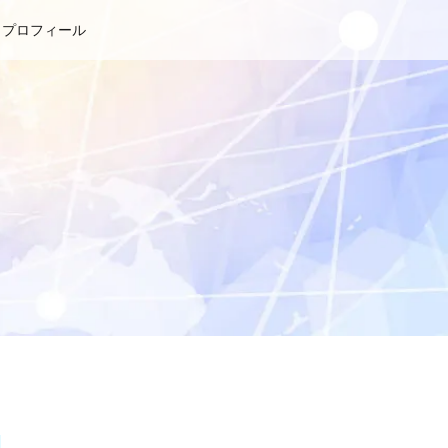
プロフィール