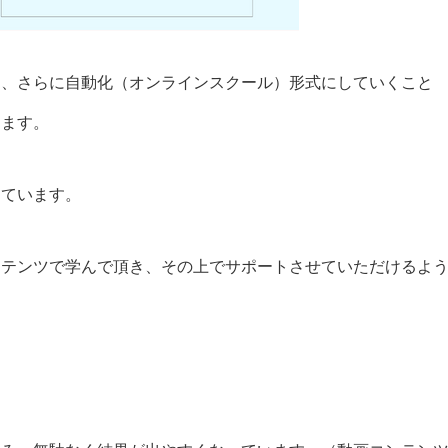
え、さらに自動化（オンラインスクール）形式にしていくこと
ります。
しています。
ンテンツで学んで頂き、その上でサポートさせていただけるよ