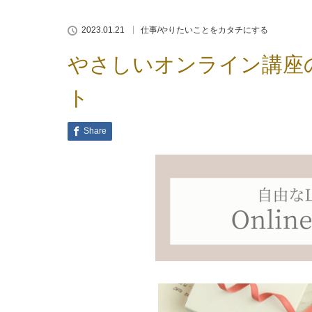
2023.01.21
仕事/やりたいことをカタチにする
やさしいオンライン講座
ト
Share