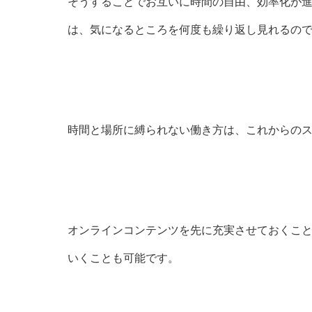
そうすることでお互いに時間の自由、効率化が
は、気になるところを何度も繰り返し見れるの
時間と場所に縛られない働き方は、これからの
オンラインコンテンツを先に充実させておくこ
いくことも可能です。