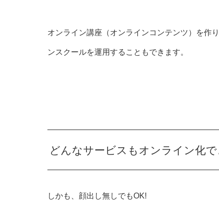
オンライン講座（オンラインコンテンツ）を作
ンスクールを運用することもできます。
どんなサービスもオンライン化で
しかも、顔出し無しでもOK!