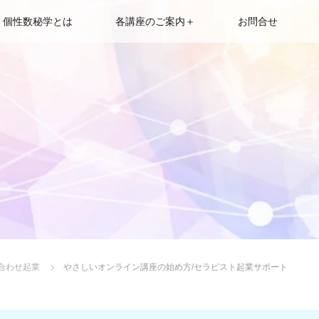
個性数秘学とは
各講座のご案内＋
お問合せ
合わせ起業
やさしいオンライン講座の始め方/セラピスト起業サポート