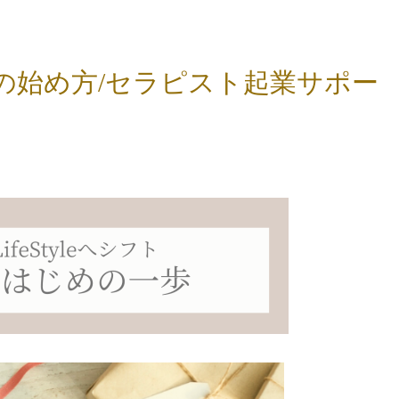
の始め方/セラピスト起業サポー