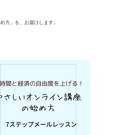
じめ方」を、お届けします。