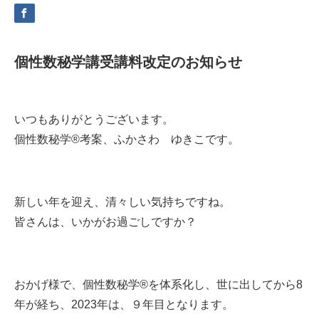
個性数秘学講受講料改定のお知らせ
いつもありがとうございます。
個性数秘学®考案、ふかさわ ゆきこです。
新しい年を迎え、清々しい気持ちですね。
皆さんは、いかがお過ごしですか？
おかげ様で、個性数秘学®を体系化し、世に出してから8
年が経ち、2023年は、９年目となります。