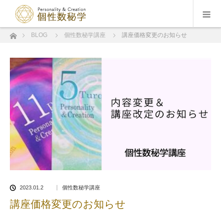
ホーム
BLOG
個性数秘学講座
講座価格変更のお知らせ
2023.01.2
個性数秘学講座
講座価格変更のお知らせ