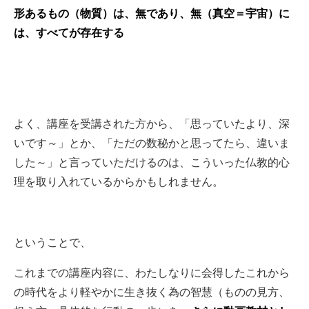
形あるもの（物質）は、無であり、無（真空＝宇宙）に
は、すべてが存在する
よく、講座を受講された方から、「思っていたより、深
いです～」とか、「ただの数秘かと思ってたら、違いま
した～」と言っていただけるのは、こういった仏教的心
理を取り入れているからかもしれません。
ということで、
これまでの講座内容に、わたしなりに会得したこれから
の時代をより軽やかに生き抜く為の智慧（ものの見方、