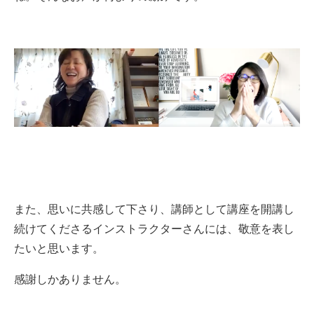
また、思いに共感して下さり、講師として講座を開講し
続けてくださるインストラクターさんには、敬意を表し
たいと思います。
感謝しかありません。