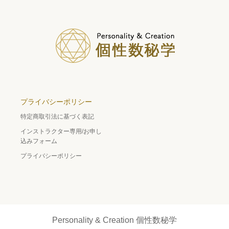
プライバシーポリシー
特定商取引法に基づく表記
インストラクター専用/お申し
込みフォーム
プライバシーポリシー
Personality & Creation 個性数秘学