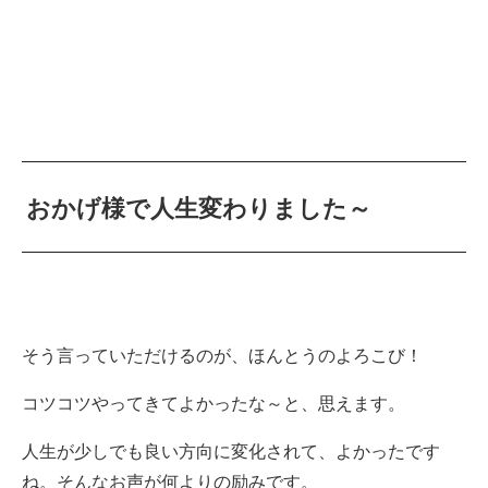
おかげ様で人生変わりました～
そう言っていただけるのが、ほんとうのよろこび！
コツコツやってきてよかったな～と、思えます。
人生が少しでも良い方向に変化されて、よかったです
ね。そんなお声が何よりの励みです。