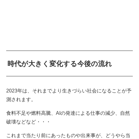
時代が大きく変化する今後の流れ
2023年は、それまでより生きづらい社会になることが予
測されます。
食料不足や燃料高騰、AIの発達による仕事の減少、自然
破壊などなど・・・
これまで当たり前にあったものや出来事が、どうやら当