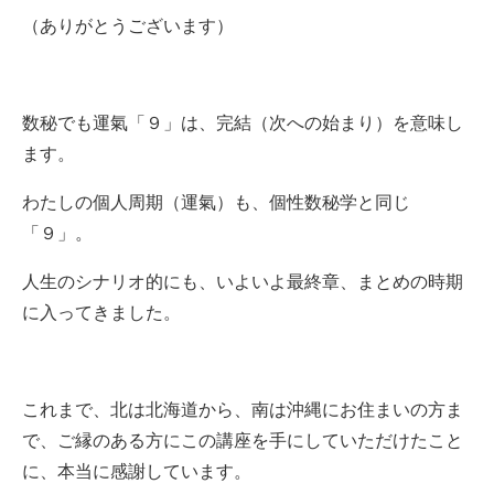
（ありがとうございます）
数秘でも運氣「９」は、完結（次への始まり）を意味し
ます。
わたしの個人周期（運氣）も、個性数秘学と同じ
「９」。
人生のシナリオ的にも、いよいよ最終章、まとめの時期
に入ってきました。
これまで、北は北海道から、南は沖縄にお住まいの方ま
で、ご縁のある方にこの講座を手にしていただけたこと
に、本当に感謝しています。