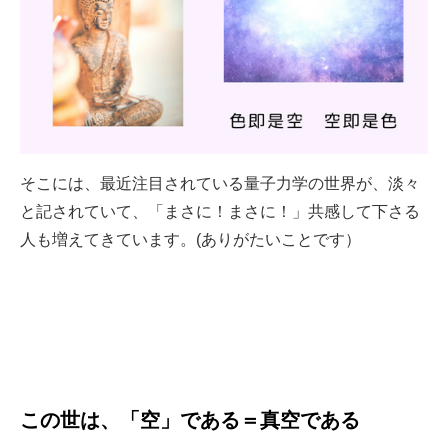
そこには、最近注目されている量子力学の世界が、淡々
と記されていて、「まさに！まさに！」共感して下さる
人も増えてきています。(ありがたいことです）
この世は、「空」である＝真空である