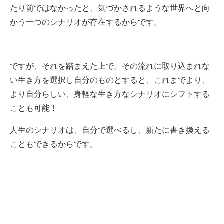
たり前ではなかったと、気づかされるような世界へと向
かう一つのシナリオが存在するからです。
ですが、それを踏まえた上で、その流れに取り込まれな
い生き方を選択し自分のものとすると、これまでより、
より自分らしい、身軽な生き方なシナリオにシフトする
ことも可能！
人生のシナリオは、自分で選べるし、新たに書き換える
こともできるからです。